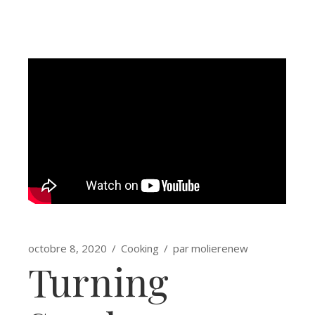
octobre 8, 2020
Cooking
par
molierenew
Turning