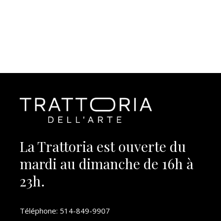
La Trattoria est ouverte du
mardi au dimanche de 16h à
23h.
Téléphone:
514-849-9907