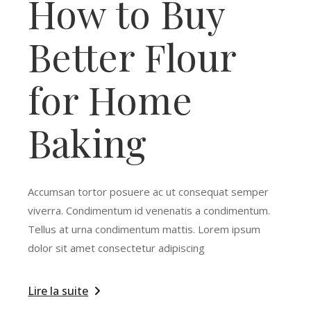
How to Buy
Better Flour
for Home
Baking
Accumsan tortor posuere ac ut consequat semper
viverra. Condimentum id venenatis a condimentum.
Tellus at urna condimentum mattis. Lorem ipsum
dolor sit amet consectetur adipiscing
Lire la suite