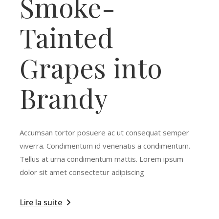
Smoke-
Tainted
Grapes into
Brandy
Accumsan tortor posuere ac ut consequat semper
viverra. Condimentum id venenatis a condimentum.
Tellus at urna condimentum mattis. Lorem ipsum
dolor sit amet consectetur adipiscing
Lire la suite