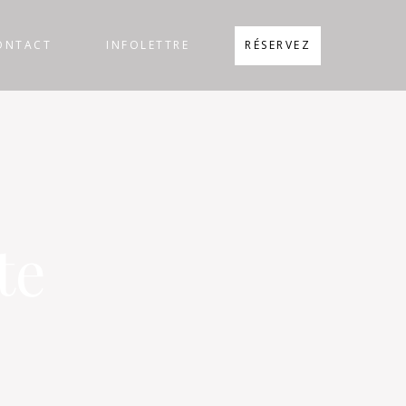
ONTACT
INFOLETTRE
RÉSERVEZ
te