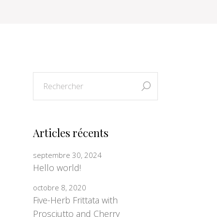
Articles récents
septembre 30, 2024
Hello world!
octobre 8, 2020
Five-Herb Frittata with
Prosciutto and Cherry