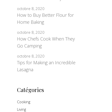
octobre 8, 2020
How to Buy Better Flour for
Home Baking
octobre 8, 2020
How Chefs Cook When They
Go Camping
octobre 8, 2020
Tips for Making an Incredible
Lasagna
Catégories
Cooking
Living