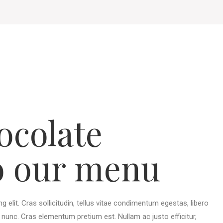
ocolate
o our menu
 elit. Cras sollicitudin, tellus vitae condimentum egestas, libero
s nunc. Cras elementum pretium est. Nullam ac justo efficitur,