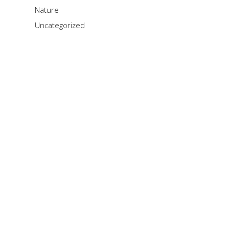
Nature
Uncategorized