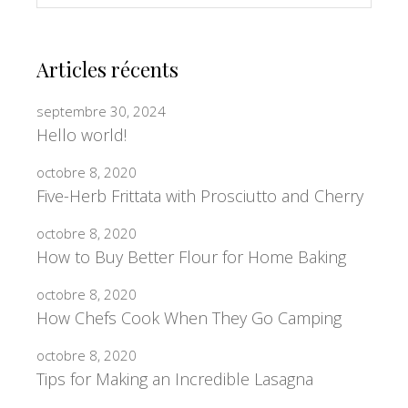
Articles récents
septembre 30, 2024
Hello world!
octobre 8, 2020
Five-Herb Frittata with Prosciutto and Cherry
octobre 8, 2020
How to Buy Better Flour for Home Baking
octobre 8, 2020
How Chefs Cook When They Go Camping
octobre 8, 2020
Tips for Making an Incredible Lasagna