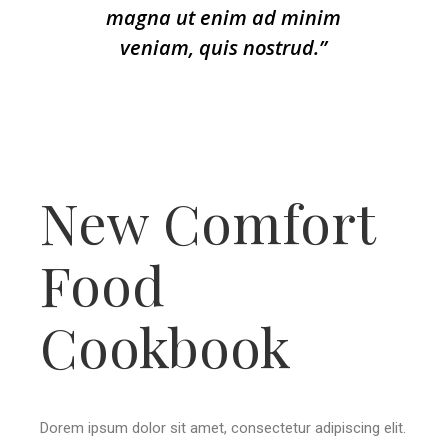
magna ut enim ad minim
veniam, quis nostrud.”
New Comfort
Food
Cookbook
Dorem ipsum dolor sit amet, consectetur adipiscing elit.