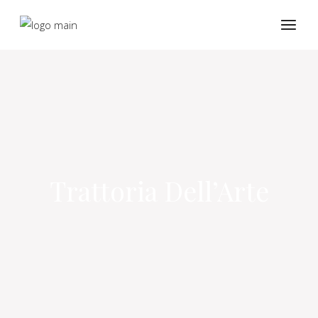
Trattoria Dell’Arte