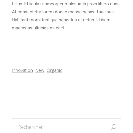
tellus. Et ligula ullamcorper malesuada proin libero nunc.
At consectetur lorem donec massa sapien faucibus.
Habitant morbi tristique senectus et netus. Id diam
maecenas ultricies mi eget.
Innovation
New
Organic