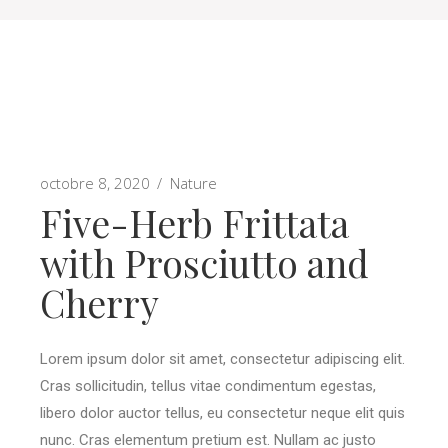
octobre 8, 2020
Nature
Five-Herb Frittata
with Prosciutto and
Cherry
Lorem ipsum dolor sit amet, consectetur adipiscing elit.
Cras sollicitudin, tellus vitae condimentum egestas,
libero dolor auctor tellus, eu consectetur neque elit quis
nunc. Cras elementum pretium est. Nullam ac justo