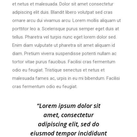
et netus et malesuada. Dolor sit amet consectetur
adipiscing elit duis. Blandit libero volutpat sed cras
ornare arcu dui vivamus arcu. Lorem mollis aliquam ut
porttitor leo a. Scelerisque purus semper eget duis at
tellus. Pharetra vel turpis nunc eget lorem dolor sed.
Enim diam vulputate ut pharetra sit amet aliquam id
diam. Pretium viverra suspendisse potenti nullam ac
tortor vitae purus faucibus. Facilisi cras fermentum
odio eu feugiat. Tristique senectus et netus et
malesuada fames ac, urpis in eu mi bibendum. Facilisi
cras fermentum odio eu feugiat.
“Lorem ipsum dolor sit
amet, consectetur
adipiscing elit, sed do
eiusmod tempor incididunt